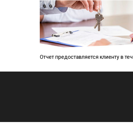
Отчет предоставляется клиенту в те