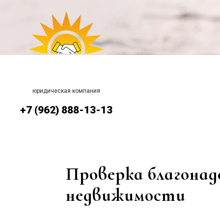
юридическая компания
+7 (962) 888-13-13
Проверка благона
недвижимости