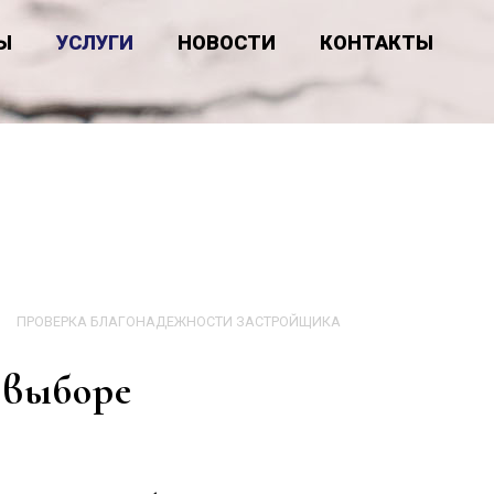
Ы
УСЛУГИ
НОВОСТИ
КОНТАКТЫ
ПРОВЕРКА БЛАГОНАДЕЖНОСТИ ЗАСТРОЙЩИКА
 выборе